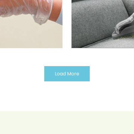
Load More