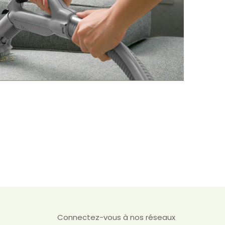
Connectez-vous à nos réseaux