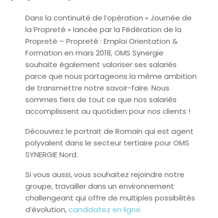
Dans la continuité de l’opération « Journée de
la Propreté » lancée par la Fédération de la
Propreté – Propreté : Emploi Orientation &
Formation en mars 2018, OMS Synergie
souhaite également valoriser ses salariés
parce que nous partageons la même ambition
de transmettre notre savoir-faire. Nous
sommes fiers de tout ce que nos salariés
accomplissent au quotidien pour nos clients !
Découvrez le portrait de Romain qui est agent
polyvalent dans le secteur tertiaire pour OMS
SYNERGIE Nord.
Si vous aussi, vous souhaitez rejoindre notre
groupe, travailler dans un environnement
challengeant qui offre de multiples possibilités
d’évolution,
candidatez en ligne.