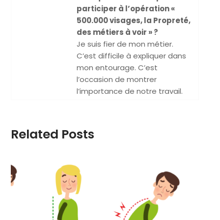
participer à l’opération «
500.000 visages, la Propreté,
des métiers à voir » ?
Je suis fier de mon métier.
C’est difficile à expliquer dans
mon entourage. C’est
l’occasion de montrer
l’importance de notre travail.
Related Posts