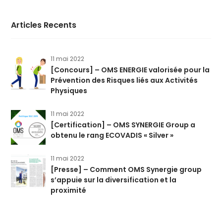
Articles Recents
11 mai 2022
[Concours] – OMS ENERGIE valorisée pour la
Prévention des Risques liés aux Activités
Physiques
11 mai 2022
[Certification] – OMS SYNERGIE Group a
obtenu le rang ECOVADIS « Silver »
11 mai 2022
[Presse] – Comment OMS Synergie group
s’appuie sur la diversification et la
proximité