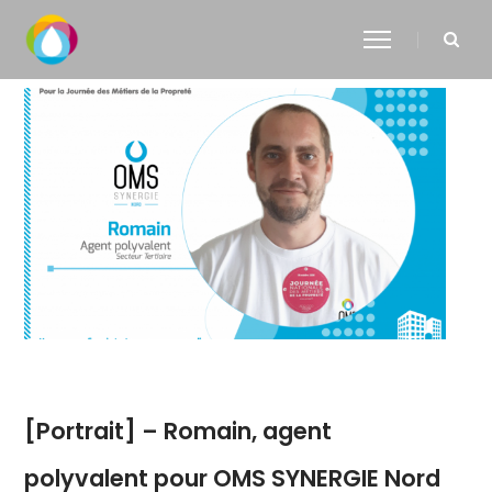
[Portrait] – Romain, agent
polyvalent pour OMS SYNERGIE Nord