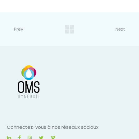
Prev
Next
Connectez-vous à nos réseaux sociaux