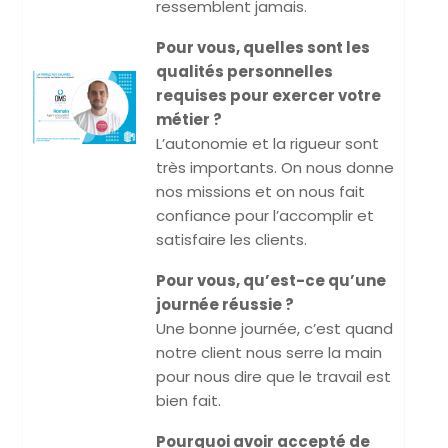
ressemblent jamais.
Pour vous, quelles sont les
qualités personnelles
requises pour exercer votre
métier ?
L’autonomie et la rigueur sont
très importants. On nous donne
nos missions et on nous fait
confiance pour l’accomplir et
satisfaire les clients.
Pour vous, qu’est-ce qu’une
journée réussie ?
Une bonne journée, c’est quand
notre client nous serre la main
pour nous dire que le travail est
bien fait.
Pourquoi avoir accepté de