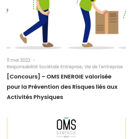
11 mai 2022
Responsabilité Sociétale Entreprise
Vie de l'entreprise
[Concours] – OMS ENERGIE valorisée
pour la Prévention des Risques liés aux
Activités Physiques