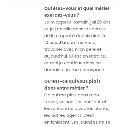
Qui êtes-vous et quel métier
exercez-vous ?
Je m’appelle Romain, j’ai 29 ans
et je travaille dans le secteur
de la propreté depuis bientôt
10 ans. J’ai commencé à
travailler avec mon père et
aujourd’hui, lui est en retraite,
et moi je continue dans ce
domaine qui me correspond.
Qu’est-ce qui vous plaît
dans votre métier ?
Ce qui me plait dans mon
travail, ce sont les contact et
les rencontres avec les clients,
les autres agents, c’est
enrichissant. Les journées ne se