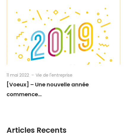
11 mai 2022
Vie de l'entreprise
[Voeux] – Une nouvelle année
commence…
Articles Recents