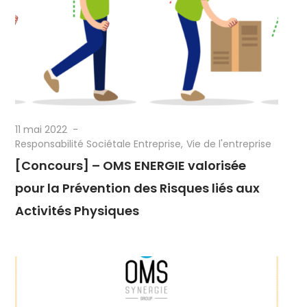
11 mai 2022
Responsabilité Sociétale Entreprise
Vie de l'entreprise
[Concours] – OMS ENERGIE valorisée
pour la Prévention des Risques liés aux
Activités Physiques