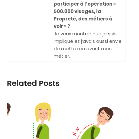
participer à l’opération «
500.000 visages, la
Propreté, des métiers à
voir » ?
Je veux montrer que je suis
impliqué et j’avais aussi envie
de mettre en avant mon
métier.
Related Posts