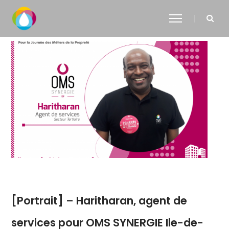
[Portrait] – Haritharan, agent de
services pour OMS SYNERGIE Ile-de-