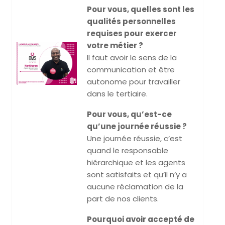
Pour vous, quelles sont les
qualités personnelles
requises pour exercer
votre métier ?
Il faut avoir le sens de la
communication et être
autonome pour travailler
dans le tertiaire.
Pour vous, qu’est-ce
qu’une journée réussie ?
Une journée réussie, c’est
quand le responsable
hiérarchique et les agents
sont satisfaits et qu’il n’y a
aucune réclamation de la
part de nos clients.
Pourquoi avoir accepté de