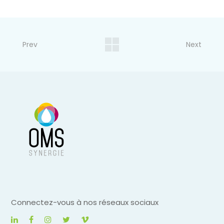
Prev
Next
Connectez-vous à nos réseaux sociaux