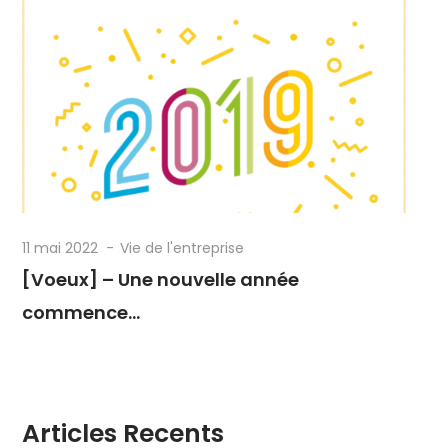
11 mai 2022
Vie de l'entreprise
[Voeux] – Une nouvelle année
commence…
Articles Recents