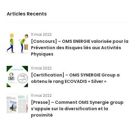
Articles Recents
11 mai 2022
[Concours] – OMS ENERGIE valorisée pour la
Prévention des Risques liés aux Activités
Physiques
11 mai 2022
[Certification] – OMS SYNERGIE Group a
obtenu le rang ECOVADIS « Silver »
11 mai 2022
[Presse] – Comment OMS Synergie group
s’appuie sur la diversification et la
proximité