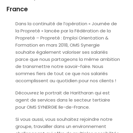
France
Dans la continuité de l’opération « Journée de
la Propreté » lancée par la Fédération de la
Propreté – Propreté : Emploi Orientation &
Formation en mars 2018, OMS Synergie
souhaite également valoriser ses salariés
parce que nous partageons la même ambition
de transmettre notre savoir-faire. Nous
sommes fiers de tout ce que nos salariés
accomplissent au quotidien pour nos clients !
Découvrez le portrait de Haritharan qui est
agent de services dans le secteur tertiaire
pour OMS SYNERGIE Ile-de-France.
Si vous aussi, vous souhaitez rejoindre notre
groupe, travailler dans un environnement