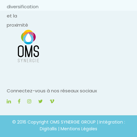
Connectez-vous à nos réseaux sociaux
© 2016 Copyright OMS SYNERGIE GROUP | Intégration :
Digitallis |
Mentions Légales