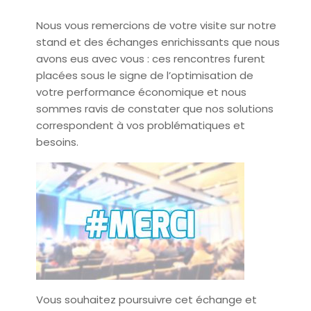
Nous vous remercions de votre visite sur notre
stand et des échanges enrichissants que nous
avons eus avec vous : ces rencontres furent
placées sous le signe de l’optimisation de
votre performance économique et nous
sommes ravis de constater que nos solutions
correspondent à vos problématiques et
besoins.
Vous souhaitez poursuivre cet échange et