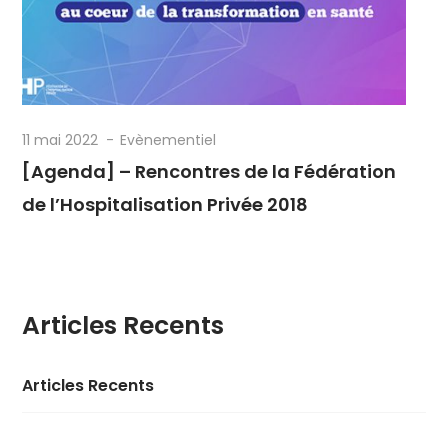
11 mai 2022
Evènementiel
[Agenda] – Rencontres de la Fédération
de l’Hospitalisation Privée 2018
Articles Recents
Articles Recents