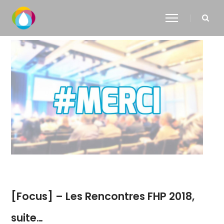
[Focus] – Les Rencontres FHP 2018,
suite…